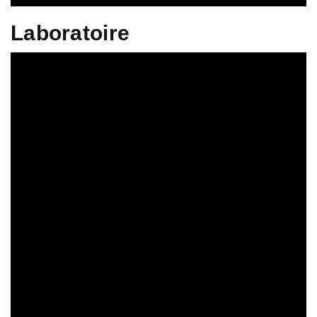
Laboratoire