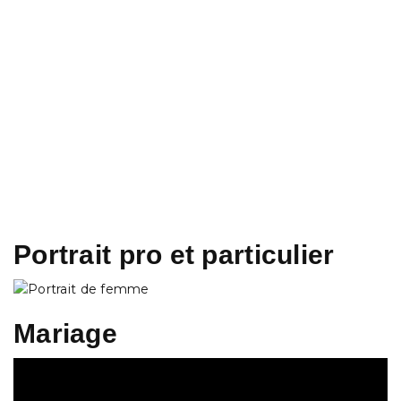
L'ART À VOTRE ÉCOUTE
Portrait pro et particulier
Mariage