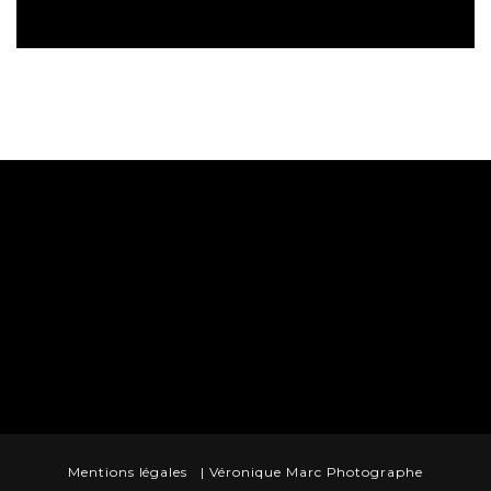
Mentions légales
| Véronique Marc Photographe