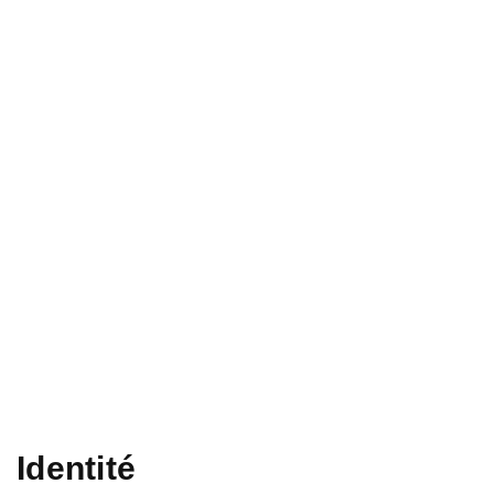
Identité