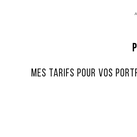
P
Mes tarifs pour vos port