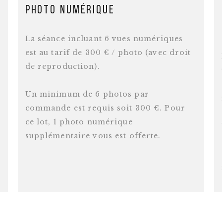
Photo numérique
La séance incluant 6 vues numériques
est au tarif de 300 € / photo (avec droit
de reproduction).
Un minimum de 6 photos par
commande est requis soit 300 €. Pour
ce lot, 1 photo numérique
supplémentaire vous est offerte.