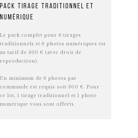
Pack tirage traditionnel et
numérique
Le pack complet pour 6 tirages
traditionnels et 6 photos numériques est
au tarif de 300 € (avec droit de
reproduction).
Un minimum de 6 photos par
commande est requis soit 300 €. Pour
ce lot, 1 tirage traditionnel et 1 photo
numérique vous sont offerts.