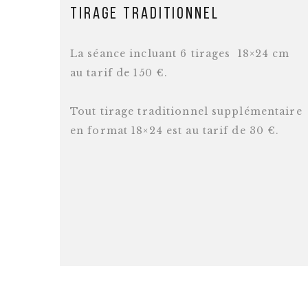
Tirage traditionnel
La séance incluant 6 tirages 18×24 cm
au tarif de 150 €.
Tout tirage traditionnel supplémentaire
en format 18×24 est au tarif de 30 €.