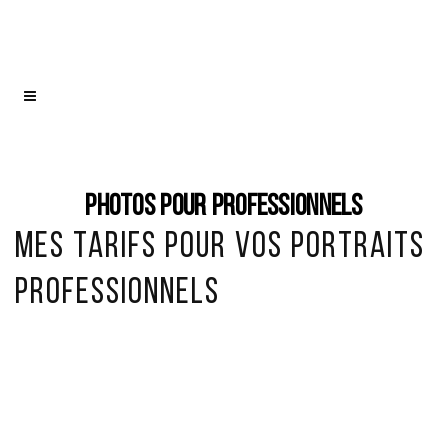
Photos pour professionnels
Mes tarifs pour vos portraits
professionnels