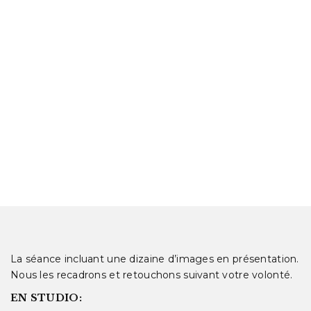
La séance incluant une dizaine d’images en présentation.
Nous les recadrons et retouchons suivant votre volonté.
EN STUDIO: