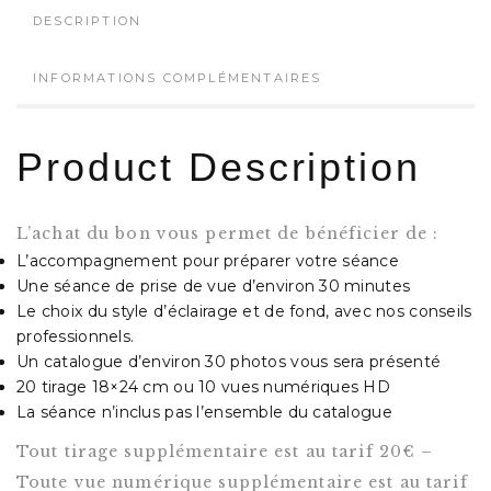
DESCRIPTION
INFORMATIONS COMPLÉMENTAIRES
Product Description
L’achat du bon vous permet de bénéficier de :
L’accompagnement pour préparer votre séance
Une séance de prise de vue d’environ 30 minutes
Le choix du style d’éclairage et de fond, avec nos conseils
professionnels.
Un catalogue d’environ 30 photos vous sera présenté
20 tirage 18×24 cm ou 10 vues numériques HD
La séance n’inclus pas l’ensemble du catalogue
Tout tirage supplémentaire est au tarif 20€ –
Toute vue numérique supplémentaire est au tarif